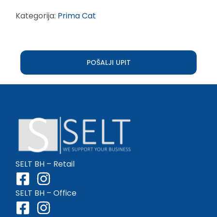
Kategorija:
Prima Cat
POŠALJI UPIT
SELT BH – Retail
SELT BH – Office