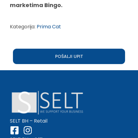
marketima Bingo.
Kategorija:
Prima Cat
POŠALJI UPIT
SELT BH – Retail