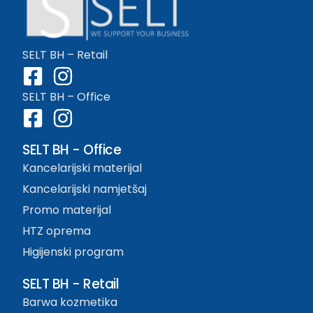
SELT BH – Retail
SELT BH – Office
SELT BH - Office
Kancelarijski materijal
Kancelarijski namjetšaj
Promo materijal
HTZ oprema
Higijenski program
SELT BH - Retail
Barwa kozmetika